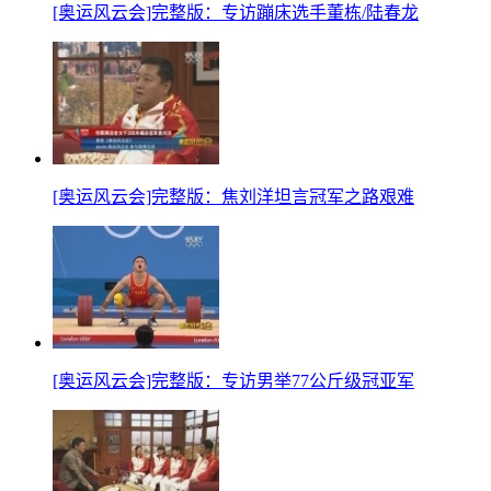
[奥运风云会]完整版：专访蹦床选手董栋/陆春龙
[奥运风云会]完整版：焦刘洋坦言冠军之路艰难
[奥运风云会]完整版：专访男举77公斤级冠亚军