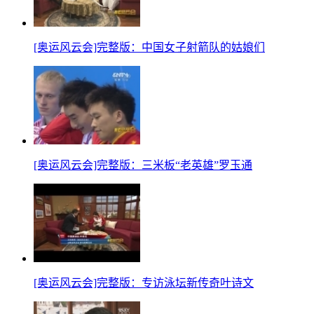
[奥运风云会]完整版：中国女子射箭队的姑娘们
[奥运风云会]完整版：三米板“老英雄”罗玉通
[奥运风云会]完整版：专访泳坛新传奇叶诗文