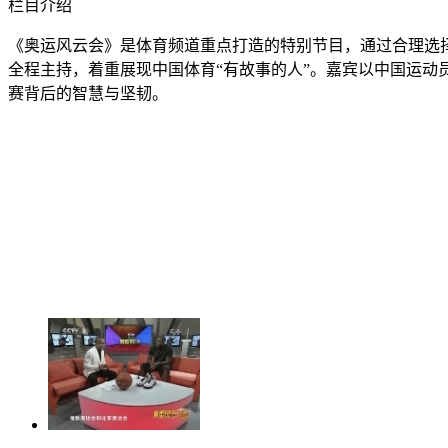
栏目介绍
《奥运风云会》是体育频道重点打造的特别节目，通过合理选
全程主持，着重展现中国体育“有故事的人”。嘉宾以中国运动
赛背后的智慧与坚韧。