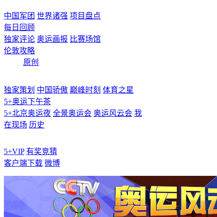
中国军团
世界诸强
项目盘点
每日回顾
独家评论
奥运画报
比赛场馆
伦敦攻略
原创
独家策划
中国骄傲
巅峰时刻
体育之星
5+奥运下午茶
5+北京奥运夜
全景奥运会
奥运风云会
我
在现场
历史
5+VIP
有奖竞猜
客户端下载
微博