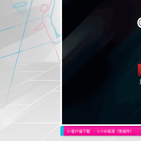
5+客户端下载
5+VIP高清（免插件）