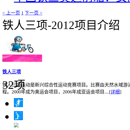
< 上一页
1
下一页 >
铁人三项-2012项目介绍
铁人三项
32项
铁人三项运动是新兴综合性运动竞赛项目。比赛由天然水域游
程。2000年成为奥运会项目，2006年成亚运会项目....
[
详细
]