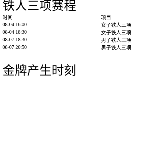
铁人三项赛程
时间
项目
08-04 16:00
女子铁人三项
08-04 18:30
女子铁人三项
08-07 18:30
男子铁人三项
08-07 20:50
男子铁人三项
金牌产生时刻