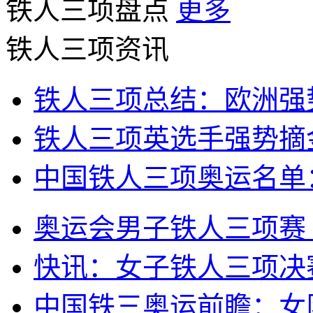
铁人三项盘点
更多
铁人三项资讯
铁人三项总结：欧洲强
铁人三项英选手强势摘金
中国铁人三项奥运名单
奥运会男子铁人三项赛 
快讯：女子铁人三项决
中国铁三奥运前瞻：女