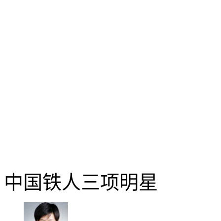
中国铁人三项明星