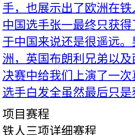
手，也展示出了欧洲在铁
中国选手张一最终只获得
于中国来说还是很遥远。
洲，英国布朗利兄弟以及
决赛中给我们上演了一次
选手白发全虽然最后只是
项目赛程
铁人三项详细赛程