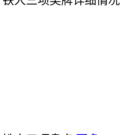
铁人三项奖牌详细情况