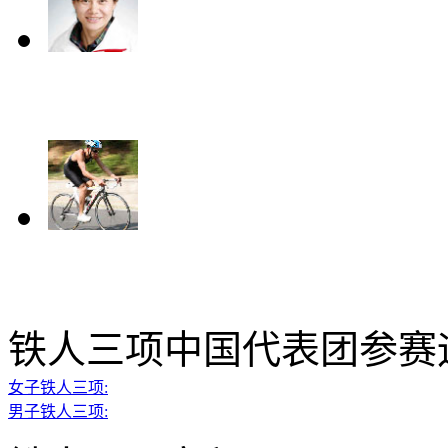
铁人三项中国代表团参赛
女子铁人三项:
男子铁人三项: