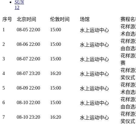
SUN
12
序号
北京时间
伦敦时间
场馆
赛程名
花样游
1
08-05 22:00
15:00
水上运动中心
术自选
花样游
2
08-06 22:00
15:00
水上运动中心
由自选
花样游
3
08-07 22:00
15:00
水上运动中心
赛
花样游
4
08-07 23:20
16:20
水上运动中心
奖仪式
花样游
5
08-09 22:00
15:00
水上运动中心
术自选
花样游
6
08-10 22:00
15:00
水上运动中心
由自选
花样游
7
08-10 23:20
16:20
水上运动中心
奖仪式