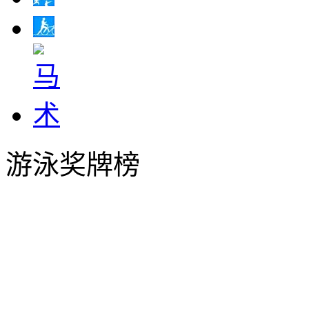
游泳奖牌榜