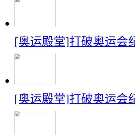
[奥运殿堂]打破奥运会
[奥运殿堂]打破奥运会