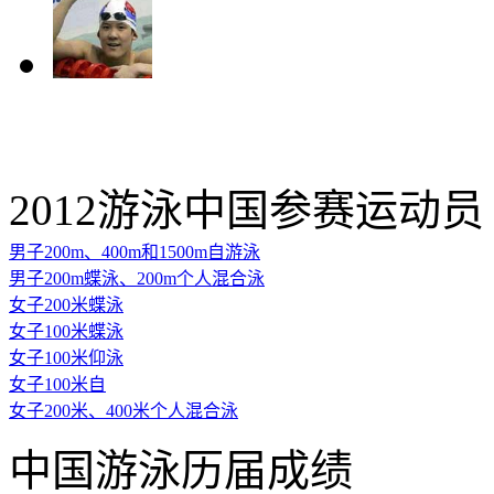
2012游泳中国参赛运动员
男子200m、400m和1500m自游泳
男子200m蝶泳、200m个人混合泳
女子200米蝶泳
女子100米蝶泳
女子100米仰泳
女子100米自
女子200米、400米个人混合泳
中国游泳历届成绩