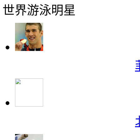
世界游泳明星