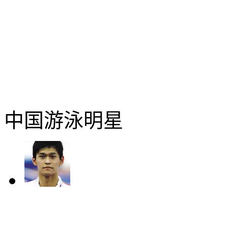
中国游泳明星