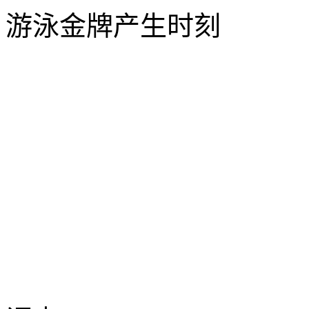
游泳金牌产生时刻