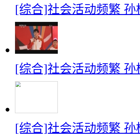
[综合]社会活动频繁 孙
[综合]社会活动频繁 孙
[综合]社会活动频繁 孙