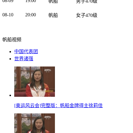
08-09
19:00
帆船
男子470级
Sta
24
07-31 19:00
12:00
韦茅斯湾-波特兰港
帆船:
08-10
20:00
帆船
女子470级
25
07-31 19:00
12:00
韦茅斯湾-波特兰港
帆船:
帆船:L
26
07-31 19:00
12:00
韦茅斯湾-波特兰港
Las
帆船:L
帆船视频
27
07-31 19:00
12:00
韦茅斯湾-波特兰港
Las
中国代表团
28
07-31 19:00
12:00
韦茅斯湾-波特兰港
帆船
世界诸强
29
07-31 19:00
12:00
韦茅斯湾-波特兰港
帆船
30
07-31 19:00
12:00
韦茅斯湾-波特兰港
帆船:
31
08-01 19:00
12:00
韦茅斯湾-波特兰港
帆船
32
08-01 19:00
12:00
韦茅斯湾-波特兰港
帆船
33
08-01 19:00
12:00
韦茅斯湾-波特兰港
帆船
34
08-01 19:00
12:00
韦茅斯湾-波特兰港
帆船
35
08-01 19:00
12:00
韦茅斯湾-波特兰港
帆船:
[奥运风云会]完整版：帆船金牌得主徐莉佳
36
08-01 19:00
12:00
韦茅斯湾-波特兰港
帆船:
帆船:L
37
08-01 19:00
12:00
韦茅斯湾-波特兰港
Las
帆船:L