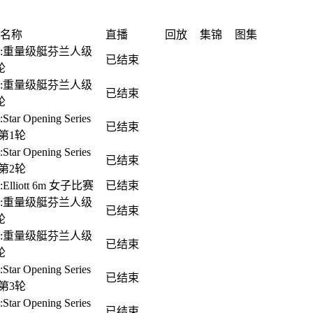
名称
直播
回放
集锦
图集
:重量级艇芬兰人级
已结束
轮
:重量级艇芬兰人级
已结束
轮
tar Opening Series
已结束
r 第1轮
tar Opening Series
已结束
r 第2轮
Elliott 6m 女子比赛
已结束
:重量级艇芬兰人级
已结束
轮
:重量级艇芬兰人级
已结束
轮
tar Opening Series
已结束
r 第3轮
tar Opening Series
已结束