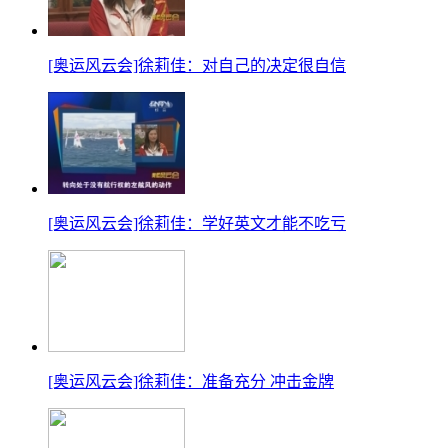
38
08-01 19:00
12:00
韦茅斯湾-波特兰港
Las
39
08-01 19:00
12:00
韦茅斯湾-波特兰港
帆船
40
[奥运风云会]徐莉佳：对自己的决定很自信
08-01 19:00
12:00
韦茅斯湾-波特兰港
帆船
41
08-01 19:00
12:00
韦茅斯湾-波特兰港
帆船:
42
08-02 19:00
12:00
韦茅斯湾-波特兰港
帆船
43
08-02 19:00
12:00
韦茅斯湾-波特兰港
帆船
44
08-02 19:00
12:00
韦茅斯湾-波特兰港
帆船
45
08-02 19:00
12:00
韦茅斯湾-波特兰港
帆船
帆船
46
08-02 19:00
12:00
[奥运风云会]徐莉佳：学好英文才能不吃亏
韦茅斯湾-波特兰港
第7
帆船
47
08-02 19:00
12:00
韦茅斯湾-波特兰港
第8
帆船:S
48
08-02 19:00
12:00
韦茅斯湾-波特兰港
Sta
帆船:S
49
08-02 19:00
12:00
韦茅斯湾-波特兰港
Sta
[奥运风云会]徐莉佳：准备充分 冲击金牌
50
08-02 19:00
12:00
韦茅斯湾-波特兰港
帆船
51
08-02 19:00
12:00
韦茅斯湾-波特兰港
帆船