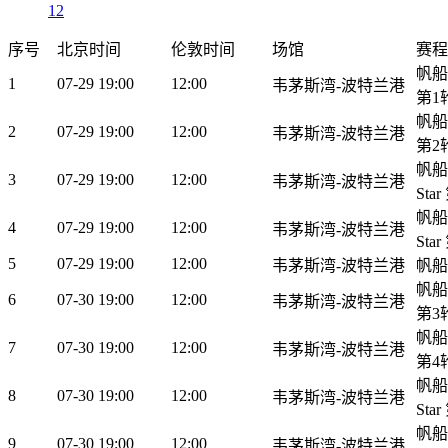
12
序号
北京时间
伦敦时间
场馆
赛程
帆船
1
07-29 19:00
12:00
韦茅斯湾-波特兰港
第1
帆船
2
07-29 19:00
12:00
韦茅斯湾-波特兰港
第2
帆船:S
3
07-29 19:00
12:00
韦茅斯湾-波特兰港
Sta
帆船:S
4
07-29 19:00
12:00
韦茅斯湾-波特兰港
Sta
5
07-29 19:00
12:00
韦茅斯湾-波特兰港
帆船:
帆船
6
07-30 19:00
12:00
韦茅斯湾-波特兰港
第3
帆船
7
07-30 19:00
12:00
韦茅斯湾-波特兰港
第4
帆船:S
8
07-30 19:00
12:00
韦茅斯湾-波特兰港
Sta
帆船:S
9
07-30 19:00
12:00
韦茅斯湾-波特兰港