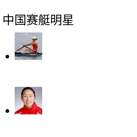
中国赛艇明星