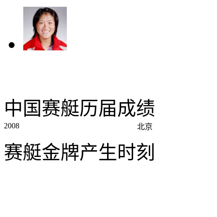
中国赛艇历届成绩
2008
北京
赛艇金牌产生时刻