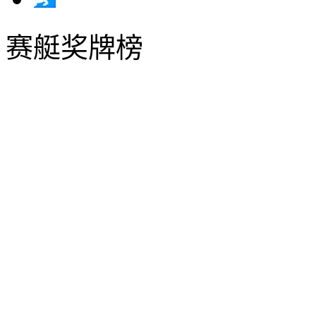
赛艇奖牌榜