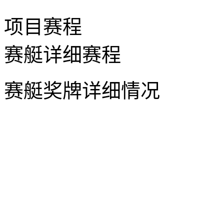
项目赛程
赛艇详细赛程
赛艇奖牌详细情况