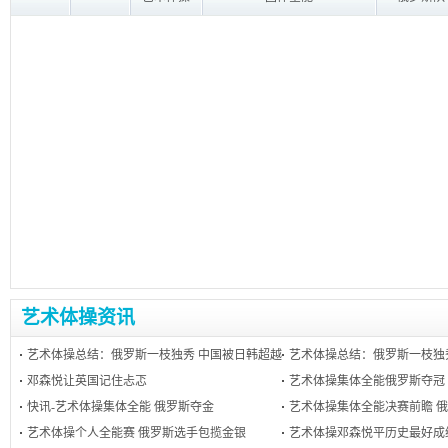
艺术体操资讯
艺术体操总结：俄罗斯一枝独秀 中国被日韩超越
艺术体操总结：俄罗斯一枝独
邓森悦让英国记住忐忑
艺术体操集体全能俄罗斯夺冠
快讯-艺术体操集体全能 俄罗斯夺金
艺术体操集体全能决赛前瞻 
艺术体操个人全能赛 俄罗斯选手包揽金银
艺术体操邓森悦平历史最好成