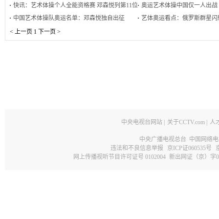
快讯：艺术体操个人全能资格赛 邓森悦列第11位
奥运艺术体操中国仅一人出战 
中国艺术体操队奥运名单：邓森悦独自出征
艺体奥运看点：俄罗斯群星闪
< 上一页
1
下一页 >
中央电视台网站
|
关于CCTV.com
|
人
中央广播电视总台 中国网络电
违法和不良信息举报
京ICP证060535号
网上传播视听节目许可证号 0102004
新出网证（京）字0