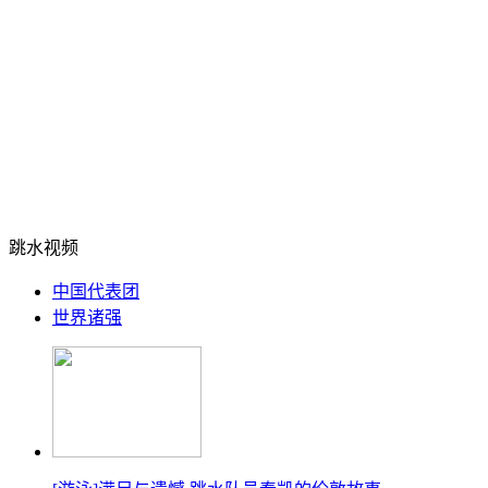
跳水视频
中国代表团
世界诸强