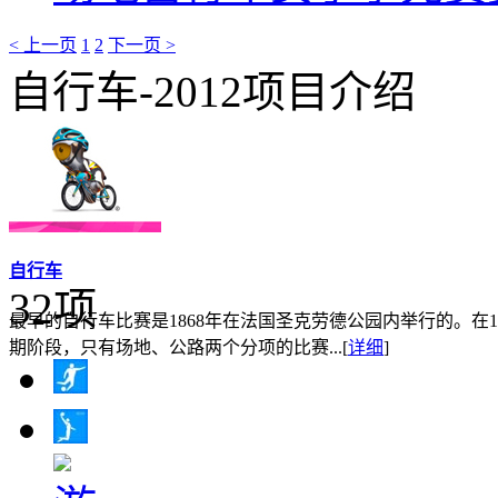
< 上一页
1
2
下一页 >
自行车-2012项目介绍
自行车
32项
最早的自行车比赛是1868年在法国圣克劳德公园内举行的。在
期阶段，只有场地、公路两个分项的比赛...
[
详细
]