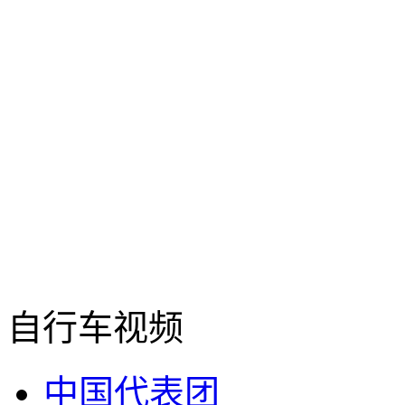
自行车视频
中国代表团