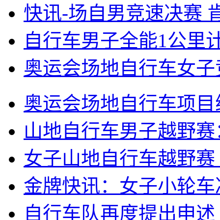
快讯-场自男竞速决赛 
自行车男子全能1公里
奥运会场地自行车女子竞
奥运会场地自行车项目
山地自行车男子越野赛
女子山地自行车越野赛
金牌快讯：女子小轮车
自行车队再度提出申述