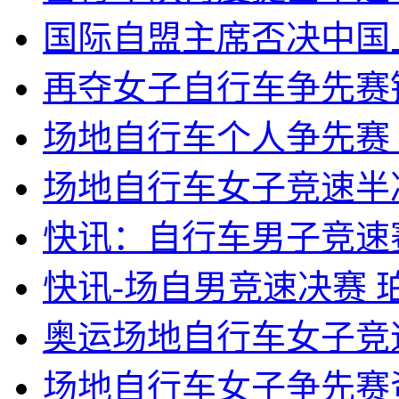
国际自盟主席否决中国
再夺女子自行车争先赛
场地自行车个人争先赛
场地自行车女子竞速半
快讯：自行车男子竞速
快讯-场自男竞速决赛 
奥运场地自行车女子竞速
场地自行车女子争先赛