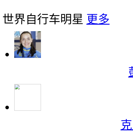
世界自行车明星
更多
克