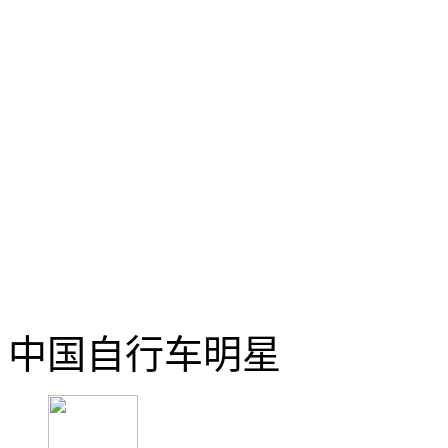
中国自行车明星