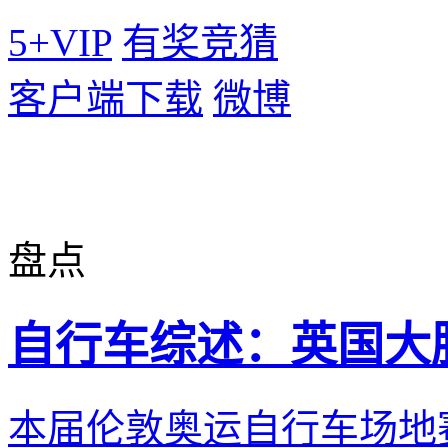
5+VIP
有奖竞猜
客户端下载
微博
盘点
自行车综述：英国大
本届伦敦奥运自行车场地