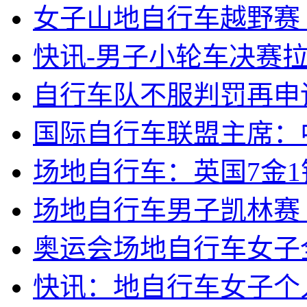
女子山地自行车越野赛 
快讯-男子小轮车决赛
自行车队不服判罚再申
国际自行车联盟主席：
场地自行车：英国7金1
场地自行车男子凯林赛
奥运会场地自行车女子
快讯：地自行车女子个人