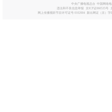
中央广播电视总台 中国网络电
违法和不良信息举报
京ICP证060535号
网上传播视听节目许可证号 0102004
新出网证（京）字0