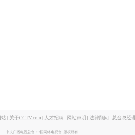
网站
|
关于CCTV.com
|
人才招聘
|
网站声明
|
法律顾问
|
总台总经
中央广播电视总台 中国网络电视台 版权所有