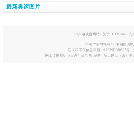
最新奥运图片
中央电视台网站
|
关于CCTV.com
|
人
中央广播电视总台 中国网络电
违法和不良信息举报
京ICP证060535号
网上传播视听节目许可证号 0102004
新出网证（京）字0