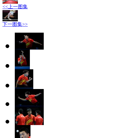
<<上一图集
下一图集>>