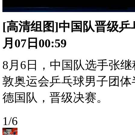
[高清组图]中国队晋级乒
月07日00:59
8月6日，中国队选手张
敦奥运会乒乓球男子团体
德国队，晋级决赛。
1
/
6