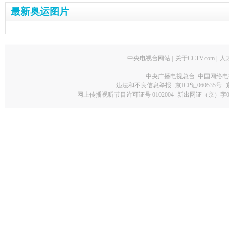
最新奥运图片
中央电视台网站
|
关于CCTV.com
|
人
中央广播电视总台 中国网络电
违法和不良信息举报
京ICP证060535号
网上传播视听节目许可证号 0102004
新出网证（京）字0