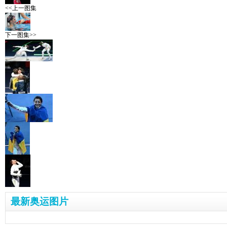
<<上一图集
下一图集>>
最新奥运图片