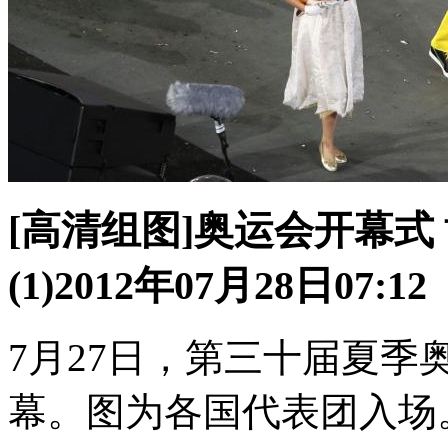
[高清组图]奥运会开幕式
(1)
2012年07月28日07:12
7月27日，第三十届夏
幕。图为各国代表团入场