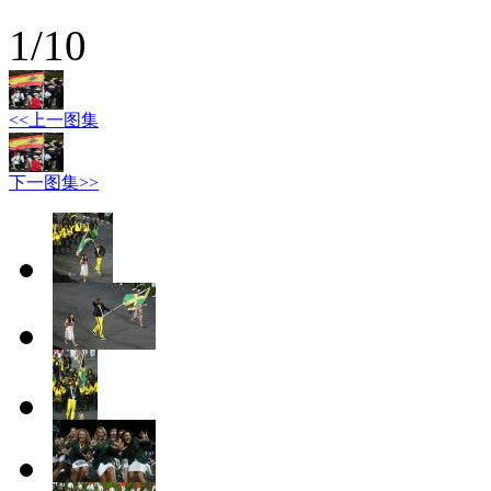
1
/
10
<<上一图集
下一图集>>