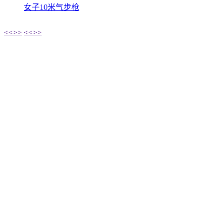
女子10米气步枪
<<
>>
<<
>>