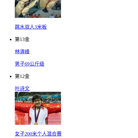
跳水双人3米板
第
13
金
林清峰
男子69公斤级
第
12
金
叶诗文
女子200米个人混合赛