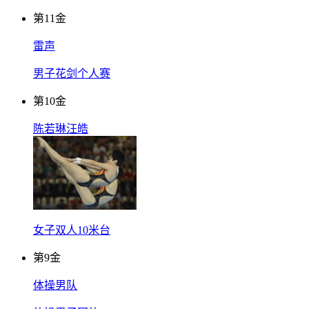
第
11
金
雷声
男子花剑个人赛
第
10
金
陈若琳汪皓
女子双人10米台
第
9
金
体操男队