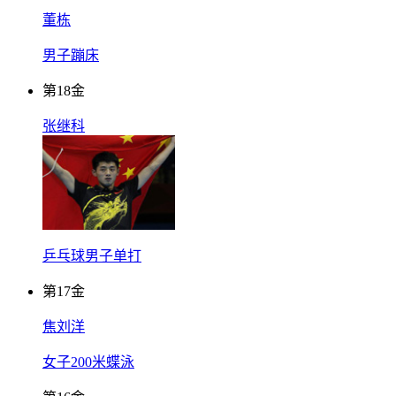
董栋
男子蹦床
第
18
金
张继科
乒乓球男子单打
第
17
金
焦刘洋
女子200米蝶泳