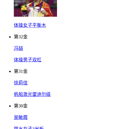
体操女子平衡木
第
32
金
冯喆
体操男子双杠
第
31
金
徐莉佳
帆船激光雷迪尔级
第
30
金
吴敏霞
跳水女子3米板