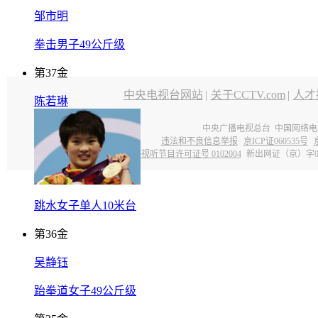
邹市明
拳击男子49公斤级
第
37
金
中央电视台网站
|
关于CCTV.com
|
人才
陈若琳
中央广播电视总台 中国网络电
违法和不良信息举报
京ICP证060535号
网上传播视听节目许可证号 0102004
新出网证（京）字0
跳水女子单人10米台
第
36
金
吴静钰
跆拳道女子49公斤级