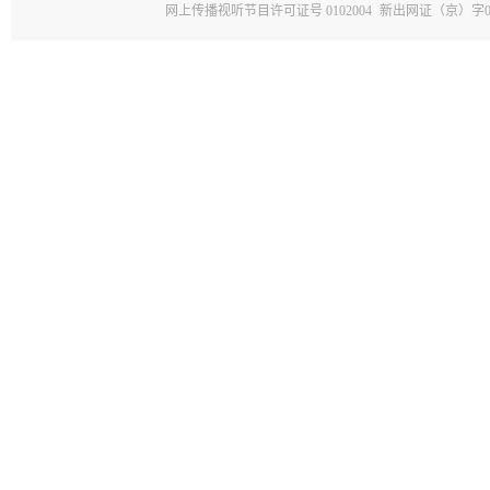
网上传播视听节目许可证号 0102004
新出网证（京）字0