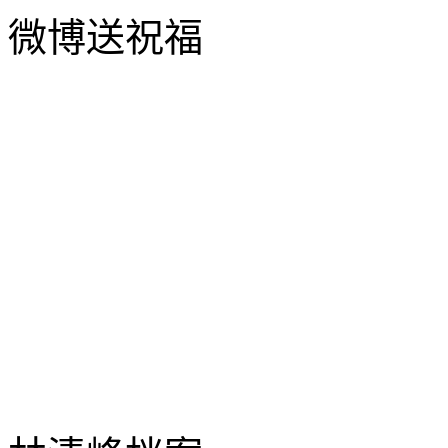
微博送祝福