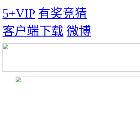
5+VIP
有奖竞猜
客户端下载
微博