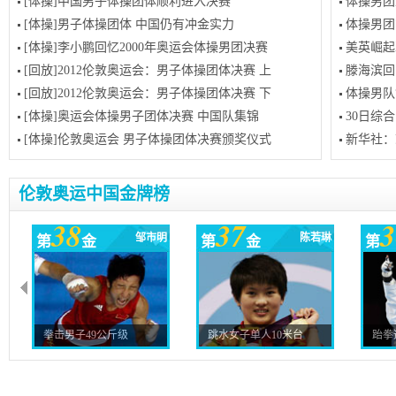
[体操]中国男子体操团体顺利进入决赛
体操男团
[体操]男子体操团体 中国仍有冲金实力
体操男团
[体操]李小鹏回忆2000年奥运会体操男团决赛
美英崛起
[回放]2012伦敦奥运会：男子体操团体决赛 上
滕海滨回
[回放]2012伦敦奥运会：男子体操团体决赛 下
体操男队
[体操]奥运会体操男子团体决赛 中国队集锦
30日综
[体操]伦敦奥运会 男子体操团体决赛颁奖仪式
新华社：
伦敦奥运中国金牌榜
38
37
3
邹市明
陈若琳
第
金
第
金
第
拳击男子49公斤级
跳水女子单人10米台
跆拳