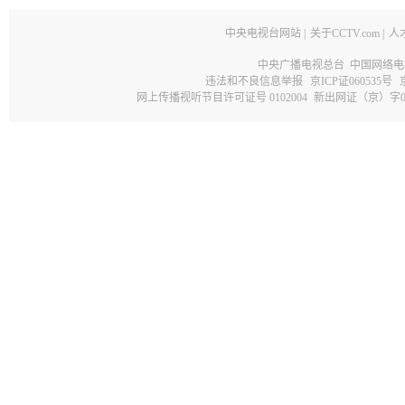
中央电视台网站
|
关于CCTV.com
|
人
中央广播电视总台 中国网络电
违法和不良信息举报
京ICP证060535号
网上传播视听节目许可证号 0102004
新出网证（京）字0