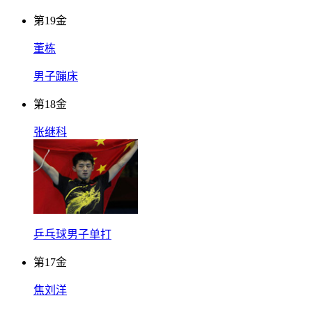
第
19
金
董栋
男子蹦床
第
18
金
张继科
乒乓球男子单打
第
17
金
焦刘洋