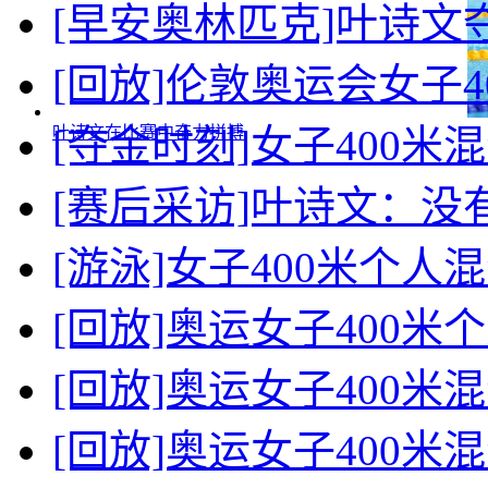
[早安奥林匹克]叶诗文
[回放]伦敦奥运会女子
[夺金时刻]女子400米
叶诗文在比赛中奋力拼搏
[赛后采访]叶诗文：
[游泳]女子400米个人
[回放]奥运女子400米
[回放]奥运女子400米
[回放]奥运女子400米