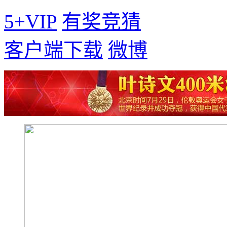
5+VIP
有奖竞猜
客户端下载
微博