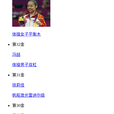
体操女子平衡木
第
32
金
冯喆
体操男子双杠
第
31
金
徐莉佳
帆船激光雷迪尔级
第
30
金