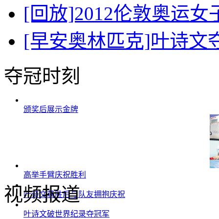
[回放]2012伦敦奥运
[早安奥林匹克]叶诗文
夺冠时刻
颁奖后展示金牌
高举手臂庆祝胜利
视频报道
叶诗文获胜后与队友拥抱庆祝
叶诗文破世界纪录夺冠军