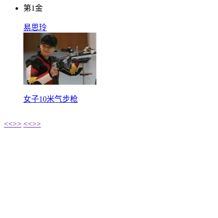
第
1
金
易思玲
女子10米气步枪
<<
>>
<<
>>