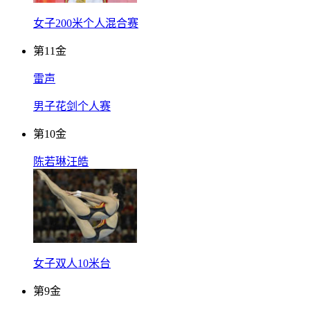
女子200米个人混合赛
第
11
金
雷声
男子花剑个人赛
第
10
金
陈若琳汪皓
女子双人10米台
第
9
金