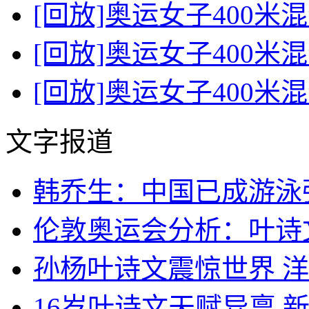
[回放]奥运女子400米
[回放]奥运女子400米
[回放]奥运女子400米
文字报道
韩乔生：中国已成游泳
伦敦奥运会分析：叶诗
孙杨叶诗文震惊世界 
16岁叶诗文天赋异禀 