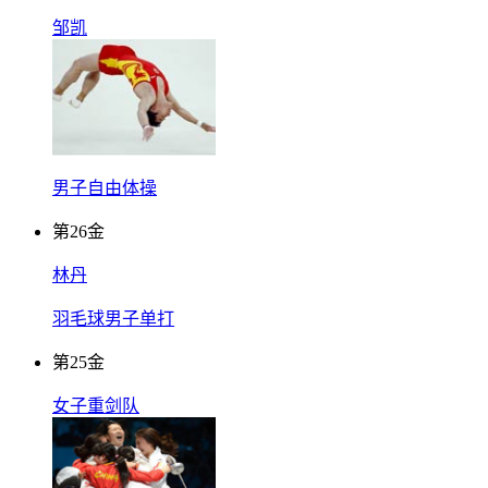
邹凯
男子自由体操
第
26
金
林丹
羽毛球男子单打
第
25
金
女子重剑队