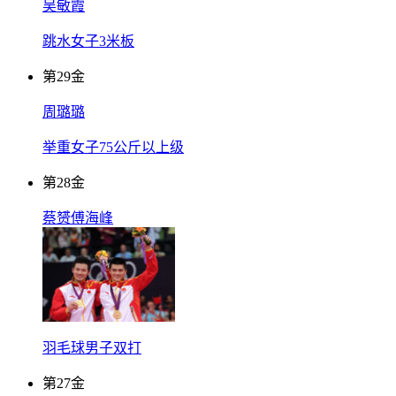
吴敏霞
跳水女子3米板
第
29
金
周璐璐
举重女子75公斤以上级
第
28
金
蔡赟傅海峰
羽毛球男子双打
第
27
金