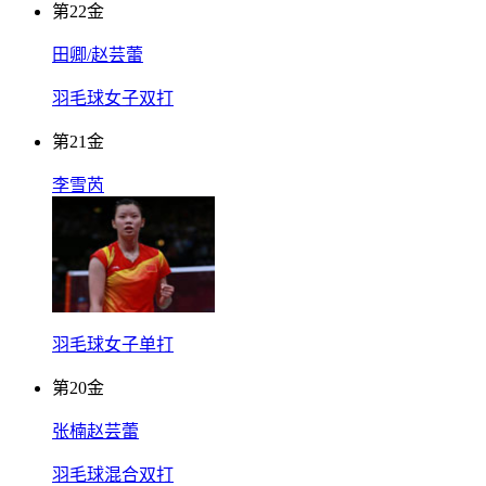
第
22
金
田卿/赵芸蕾
羽毛球女子双打
第
21
金
李雪芮
羽毛球女子单打
第
20
金
张楠赵芸蕾
羽毛球混合双打