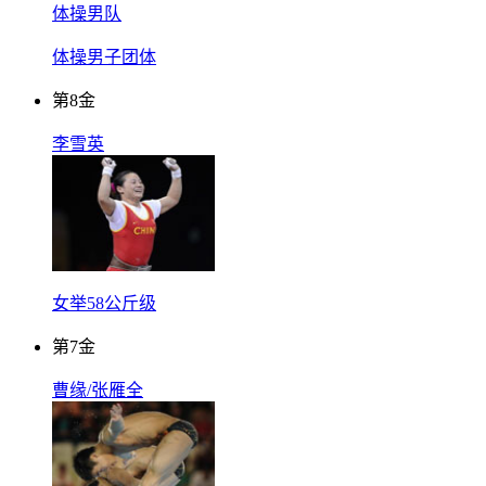
体操男队
体操男子团体
第
8
金
李雪英
女举58公斤级
第
7
金
曹缘/张雁全