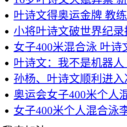
叶诗文得奥运金牌 教
小将叶诗文破世界纪录
女子400米混合泳 叶
叶诗文：我不是机器人
孙杨、叶诗文顺利进入决
奥运会女子400米个人
女子400米个人混合泳