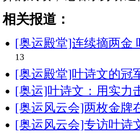
相关报道：
[奥运殿堂]连续摘两金
13
[奥运殿堂]叶诗文的冠
[奥运]叶诗文：用实力
[奥运风云会]两枚金牌
[奥运风云会]专访叶