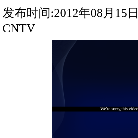
发布时间:2012年08月15日 1
CNTV
We're sorry,this vide