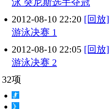
泳 突尼斯选手夺冠
2012-08-10 22:20
[回放
游泳决赛 1
2012-08-10 22:05
[回放
游泳决赛 2
32项