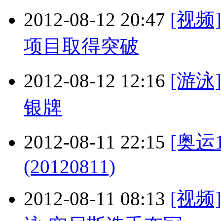
2012-08-12 20:47
[视
项目取得突破
2012-08-12 12:16
[游
银牌
2012-08-11 22:15
[奥运
(20120811)
2012-08-11 08:13
[视频