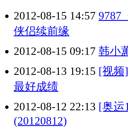
2012-08-15 14:57
978
侠侣续前缘
2012-08-15 09:17
韩小
2012-08-13 19:15
[视
最好成绩
2012-08-12 22:13
[奥运
(20120812)