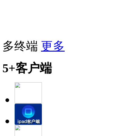
多终端
更多
5+客户端