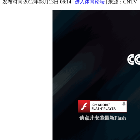
发布时间:2012年08月13日 06:14 |
进入体育论坛
| 来源：CNTV
请点此安装最新Flash