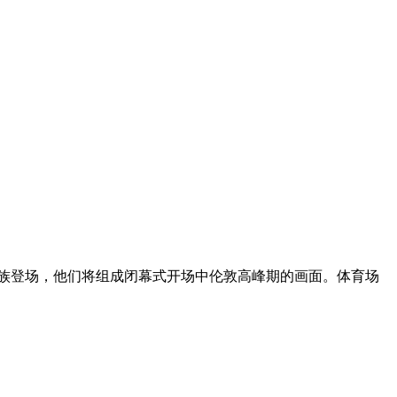
班族登场，他们将组成闭幕式开场中伦敦高峰期的画面。体育场