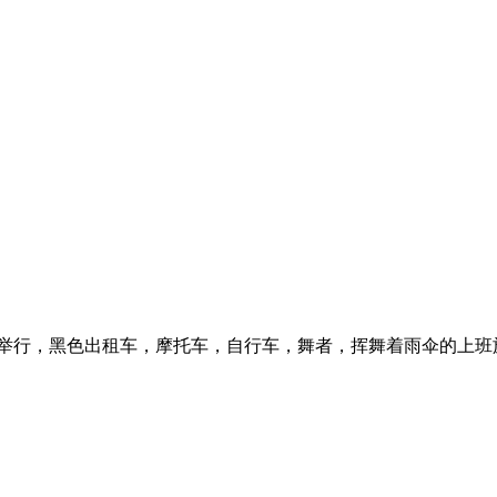
碗举行，黑色出租车，摩托车，自行车，舞者，挥舞着雨伞的上