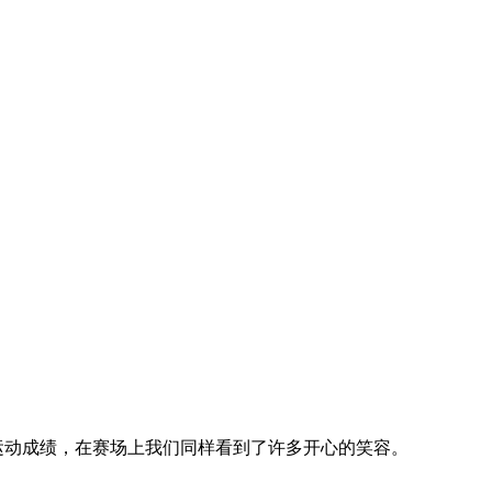
运动成绩，在赛场上我们同样看到了许多开心的笑容。