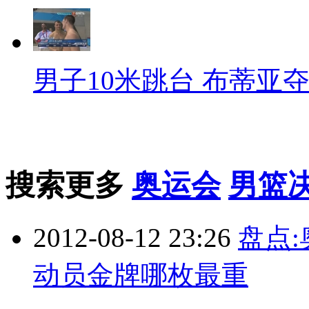
男子10米跳台 布蒂亚
搜索更多
奥运会
男篮
2012-08-12 23:26
盘点
动员金牌哪枚最重