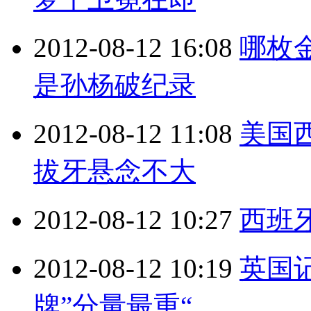
2012-08-12 16:08
哪枚
是孙杨破纪录
2012-08-12 11:08
美国
拔牙悬念不大
2012-08-12 10:27
西班
2012-08-12 10:19
英国
牌”分量最重“