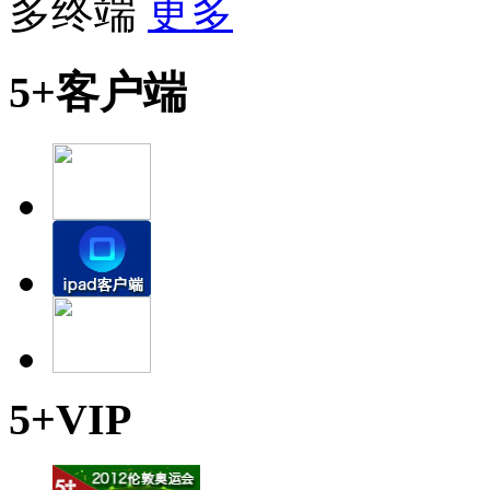
多终端
更多
5+客户端
5+VIP