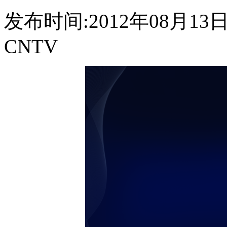
发布时间:2012年08月13日 0
CNTV