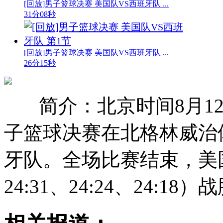
[回放]男子篮球决赛 美国队VS西班牙队 ...
31分08秒
[回放]男子篮球决赛 美国队VS西班牙队 ...
26分15秒
简介：北京时间8月12
子篮球决赛在北格林威治
牙队。全场比赛结束，美国队以
24:31、24:24、24: