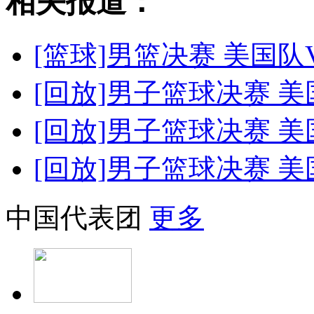
相关报道：
[篮球]男篮决赛 美国队
[回放]男子篮球决赛 美
[回放]男子篮球决赛 美
[回放]男子篮球决赛 美
中国代表团
更多