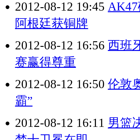
2012-08-12 19:45
AK4
阿根廷获铜牌
2012-08-12 16:56
西班
赛赢得尊重
2012-08-12 16:50
伦敦
霸”
2012-08-12 16:11
男篮
梦十卫冕在即