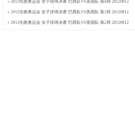
2012伦敦奥运会 女子排球决赛 巴西队VS美国队 第4局 20120812
2012伦敦奥运会 女子排球决赛 巴西队VS美国队 第3局 20120812
2012伦敦奥运会 女子排球决赛 巴西队VS美国队 第2局 20120812