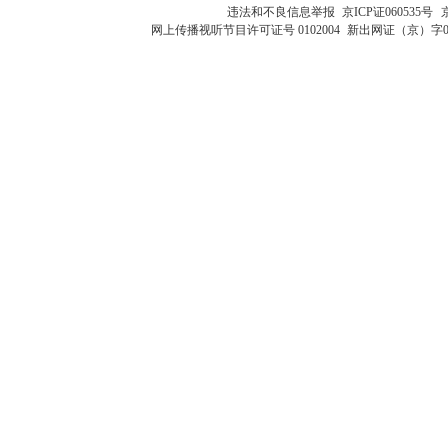
违法和不良信息举报
京ICP证060535号
网上传播视听节目许可证号 0102004
新出网证（京）字0