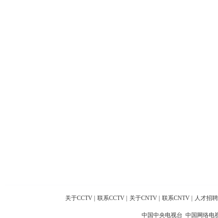
关于CCTV
|
联系CCTV
|
关于CNTV
|
联系CNTV
|
人才招聘
中国中央电视台 中国网络电