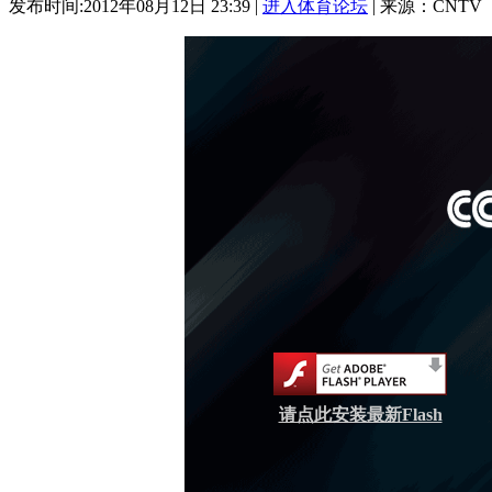
发布时间:2012年08月12日 23:39 |
进入体育论坛
| 来源：CNTV
请点此安装最新Flash