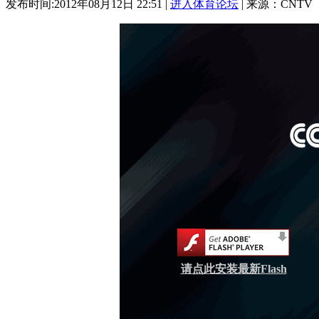
发布时间:2012年08月12日 22:51 |
进入体育论坛
| 来源：CNTV
请点此安装最新Flash