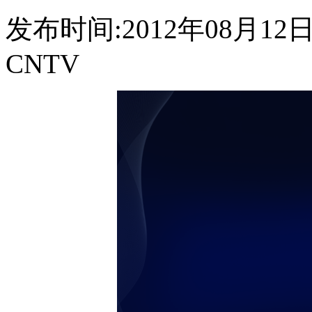
发布时间:2012年08月12日 2
CNTV