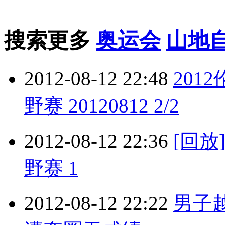
搜索更多
奥运会
山地
2012-08-12 22:48
201
野赛 20120812 2/2
2012-08-12 22:36
[回
野赛 1
2012-08-12 22:22
男子