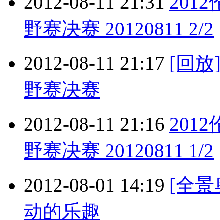
2012-08-11 21:31
201
野赛决赛 20120811 2/2
2012-08-11 21:17
[回
野赛决赛
2012-08-11 21:16
201
野赛决赛 20120811 1/2
2012-08-01 14:19
[全
动的乐趣