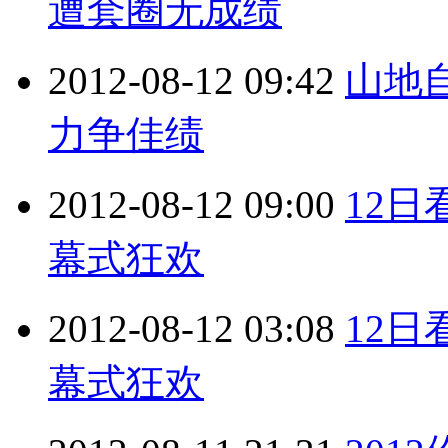
遭套圈无成绩
2012-08-12 09:42
山地
力争佳绩
2012-08-12 09:00
12
幕式狂欢
2012-08-12 03:08
12
幕式狂欢