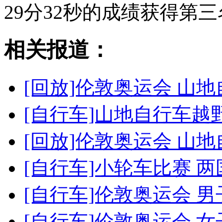
29分32秒的成绩获得第
相关报道：
[回放]伦敦奥运会 山地
[自行车]山地自行车越
[回放]伦敦奥运会 山
[自行车]小轮车比赛 两
[自行车]伦敦奥运会 
[自行车]伦敦奥运会 