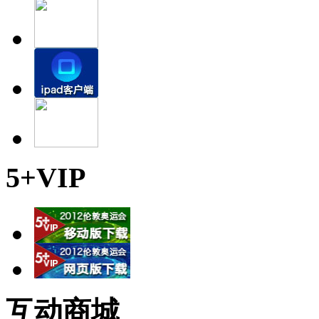
5+VIP
互动商城