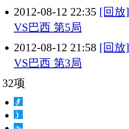
2012-08-12 22:35
[回放
VS巴西 第5局
2012-08-12 21:58
[回放
VS巴西 第3局
32项