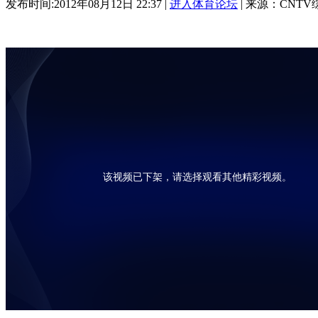
发布时间:2012年08月12日 22:37 |
进入体育论坛
| 来源：CNTV
该视频已下架，请选择观看其他精彩视频。