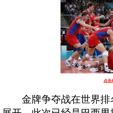
点击
金牌争夺战在世界排名
展开。此次已经是巴西男