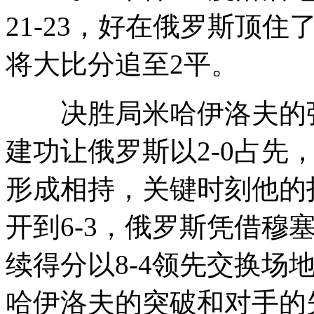
21-23，好在俄罗斯顶住
将大比分追至2平。
决胜局米哈伊洛夫的强
建功让俄罗斯以2-0占先
形成相持，关键时刻他的
开到6-3，俄罗斯凭借穆
续得分以8-4领先交换场地
哈伊洛夫的突破和对手的