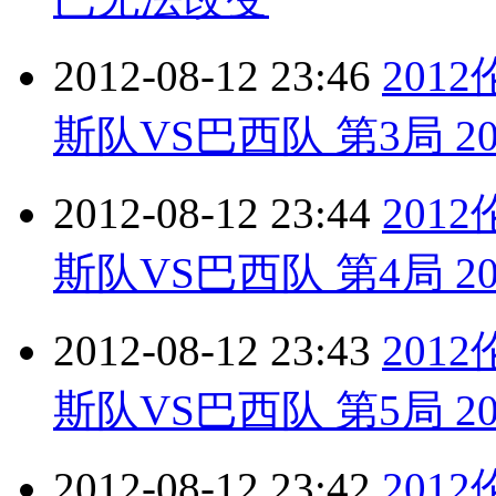
2012-08-12 23:46
201
斯队VS巴西队 第3局 201
2012-08-12 23:44
201
斯队VS巴西队 第4局 201
2012-08-12 23:43
201
斯队VS巴西队 第5局 201
2012-08-12 23:42
201