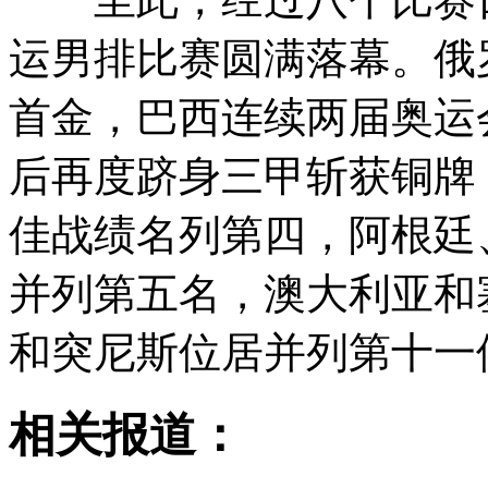
运男排比赛圆满落幕。俄
首金，巴西连续两届奥运
后再度跻身三甲斩获铜牌
佳战绩名列第四，阿根廷
并列第五名，澳大利亚和
和突尼斯位居并列第十一
相关报道：