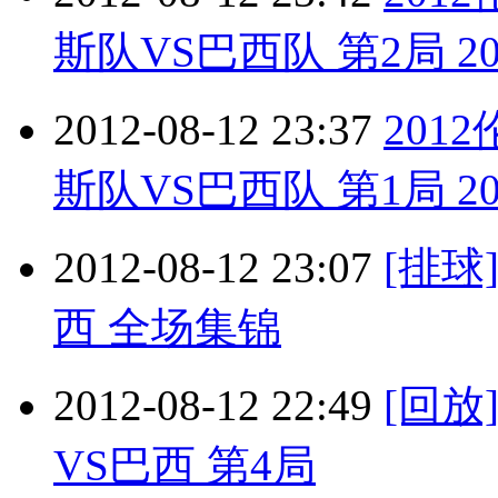
斯队VS巴西队 第2局 201
2012-08-12 23:37
201
斯队VS巴西队 第1局 201
2012-08-12 23:07
[排球
西 全场集锦
2012-08-12 22:49
[回放
VS巴西 第4局