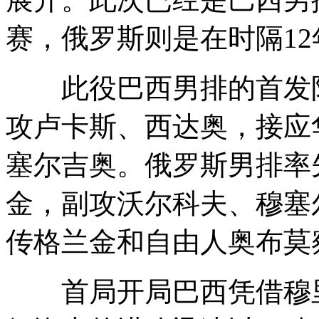
赛，俄罗斯则是在时隔1
此役巴西男排的首发阵
攻卢卡斯、西达奥，接应
塞尔吉奥。俄罗斯男排率
金，副攻沃尔科夫、穆塞
传格兰金和自由人奥布莫
首局开局巴西凭借穆里