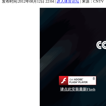
发布时间:2012年08月12日 22:04 |
进入体育论坛
| 来源：CNTV
请点此安装最新Flash