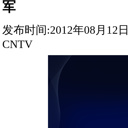
军
发布时间:2012年08月12日 2
CNTV