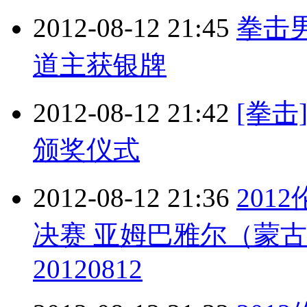
2012-08-12 21:45
拳击男
道主获银牌
2012-08-12 21:42
[拳击
颁奖仪式
2012-08-12 21:36
201
决赛 亚姆巴雅尔（蒙
20120812