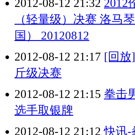
2012-08-12 21:32
201
（轻量级）决赛 洛马
国） 20120812
2012-08-12 21:17
[回放
斤级决赛
2012-08-12 21:15
拳击
选手取银牌
2012-08-12 21:12
快讯-