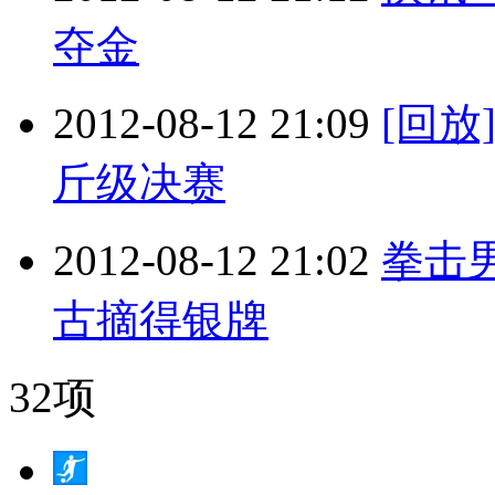
夺金
2012-08-12 21:09
[回放
斤级决赛
2012-08-12 21:02
拳击
古摘得银牌
32项