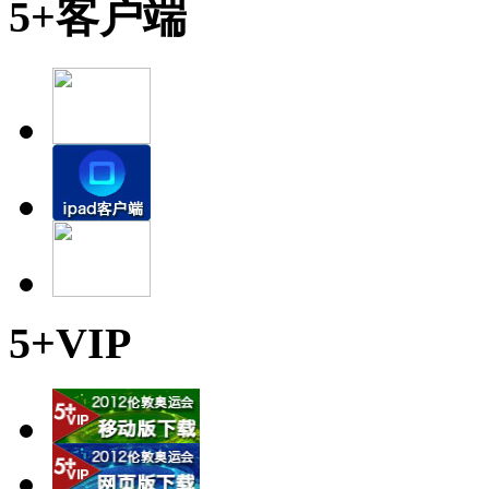
5+客户端
5+VIP