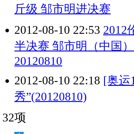
斤级 邹市明进决赛
2012-08-10 22:53
201
半决赛 邹市明（中国）
20120810
2012-08-10 22:18
[奥运
秀”(20120810)
32项