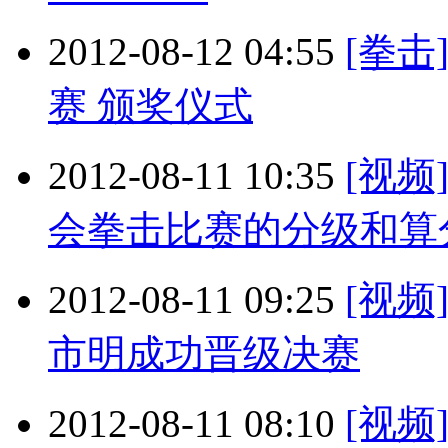
2012-08-12 04:55
[拳击
赛 颁奖仪式
2012-08-11 10:35
[视频
会拳击比赛的分级和算
2012-08-11 09:25
[视频
市明成功晋级决赛
2012-08-11 08:10
[视频