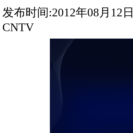
发布时间:2012年08月12日 2
CNTV