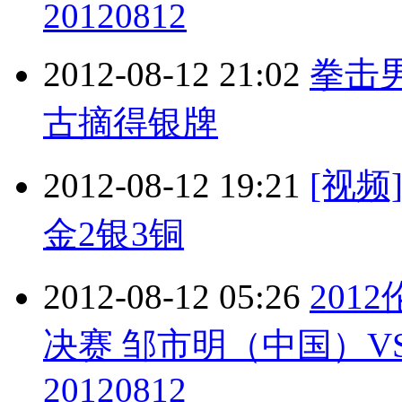
20120812
2012-08-12 21:02
拳击
古摘得银牌
2012-08-12 19:21
[视频
金2银3铜
2012-08-12 05:26
201
决赛 邹市明（中国）V
20120812