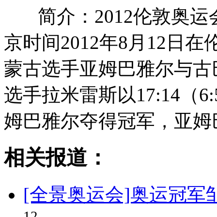
简介：2012伦敦奥
京时间2012年8月12
蒙古选手亚姆巴雅尔与古
选手拉米雷斯以17:14（6
姆巴雅尔夺得冠军，亚姆
相关报道：
[全景奥运会]奥运冠