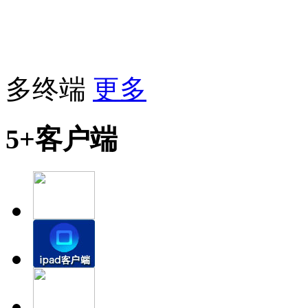
多终端
更多
5+客户端