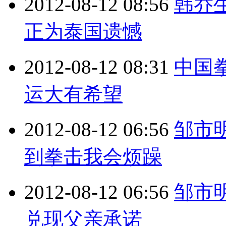
2012-08-12 08:56
韩乔
正为泰国遗憾
2012-08-12 08:31
中国拳
运大有希望
2012-08-12 06:56
邹市
到拳击我会烦躁
2012-08-12 06:56
邹市
兑现父亲承诺