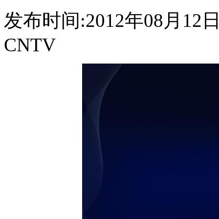
发布时间:2012年08月12日 2
CNTV