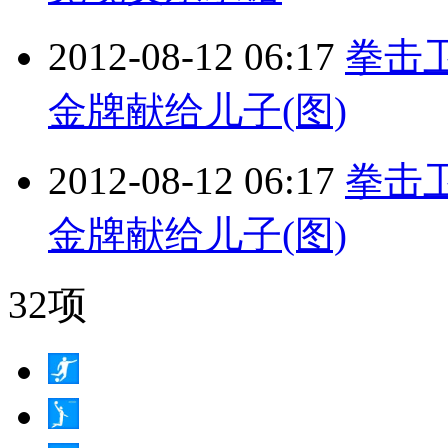
2012-08-12 06:17
拳击
金牌献给儿子(图)
2012-08-12 06:17
拳击
金牌献给儿子(图)
32项