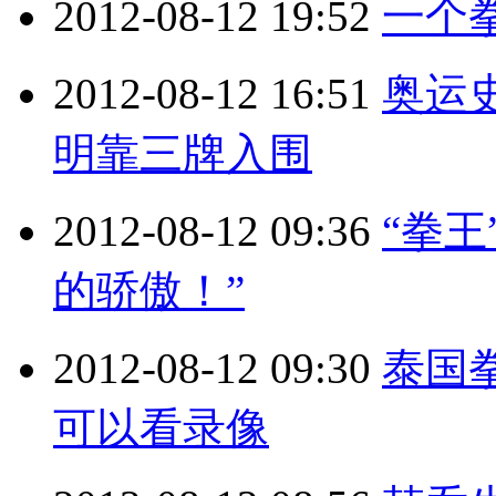
2012-08-12 19:52
一个
2012-08-12 16:51
奥运
明靠三牌入围
2012-08-12 09:36
“拳
的骄傲！”
2012-08-12 09:30
泰国
可以看录像