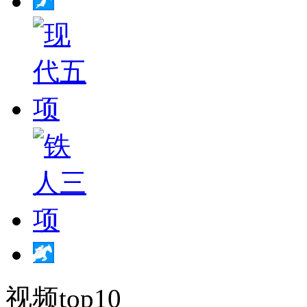
视频top10