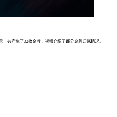
全天一共产生了32枚金牌，视频介绍了部分金牌归属情况。