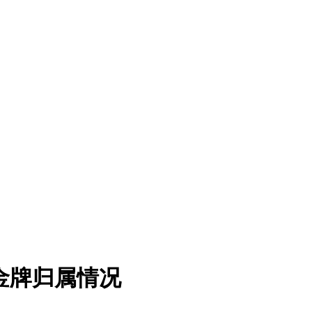
分金牌归属情况