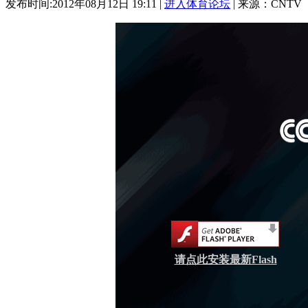
发布时间:2012年08月12日 19:11 |
进入体育论坛
| 来源：CNTV
请点此安装最新Flash