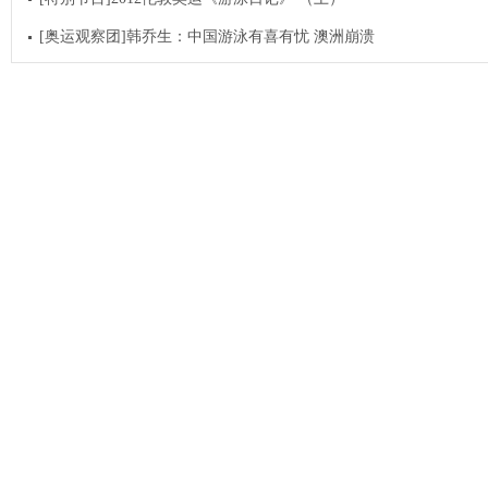
[奥运观察团]韩乔生：中国游泳有喜有忧 澳洲崩溃