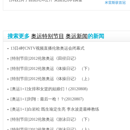
米雷斯获首冠
搜索更多
奥运特别节目
奥运新闻
的新闻
13日4时CNTV视频直播伦敦奥运会闭幕式
[特别节目]2012伦敦奥运《田径日记》
[特别节目]2012伦敦奥运《体操日记》 （下）
[特别节目]2012伦敦奥运《体操日记》 （上）
[奥运1+1]女排和女篮的姑娘们！(20120808)
[奥运1+1]刘翔：最后一枪！？(20120807)
[奥运1+1]白岩松:既生瑜定生亮 李永波是最棒教练
[特别节目]2012伦敦奥运《游泳日记》 （下）
[特别节目]2012伦敦奥运《游泳日记》 （上）