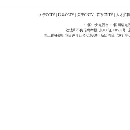
关于CCTV
|
联系CCTV
|
关于CNTV
|
联系CNTV
|
人才招聘
中国中央电视台 中国网络电
违法和不良信息举报
京ICP证060535号
网上传播视听节目许可证号 0102004
新出网证（京）字0