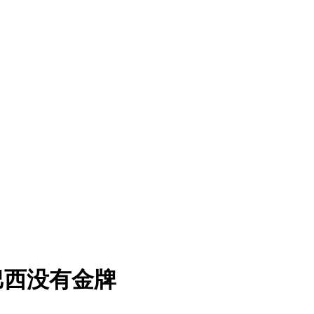
巴西没有金牌