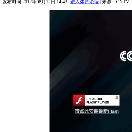
发布时间:2012年08月12日 14:43 |
进入体育论坛
| 来源：CNTV
请点此安装最新Flash