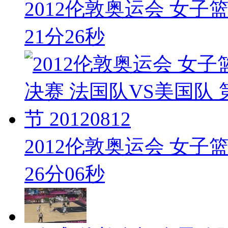
2012伦敦奥运会 女子篮
21分26秒
2012伦敦奥运会 女子篮
26分06秒