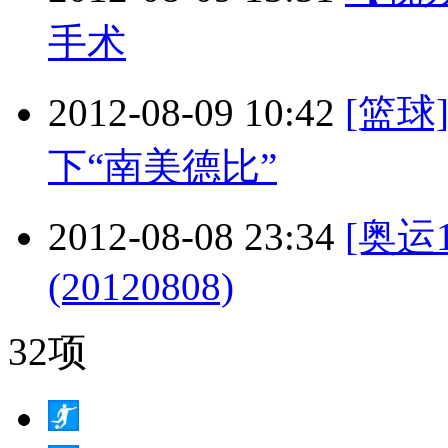
手术
2012-08-09 10:42
[篮
下“南美德比”
2012-08-08 23:34
[奥运
(20120808)
32项