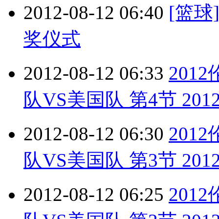
2012-08-12 06:40
[篮球
奖仪式
2012-08-12 06:33
201
队VS美国队 第4节 2012
2012-08-12 06:30
201
队VS美国队 第3节 2012
2012-08-12 06:25
201