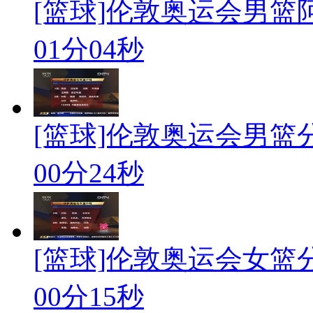
[篮球]伦敦奥运会男篮
01分04秒
[篮球]伦敦奥运会男篮
00分24秒
[篮球]伦敦奥运会女篮
00分15秒