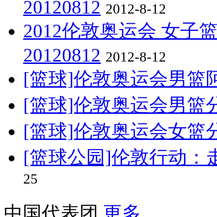
20120812
2012-8-12
2012伦敦奥运会 女子
20120812
2012-8-12
[篮球]伦敦奥运会男篮
[篮球]伦敦奥运会男篮
[篮球]伦敦奥运会女篮
[篮球公园]伦敦行动
25
中国代表团
更多