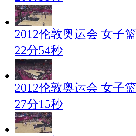
2012伦敦奥运会 女子篮
22分54秒
2012伦敦奥运会 女子篮
27分15秒