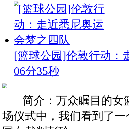
[篮球公园]伦敦行动
06分35秒
简介：万众瞩目的女
场仪式中，我们看到了一