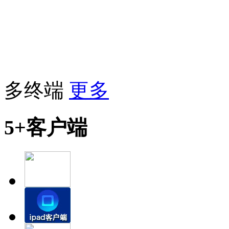
多终端
更多
5+客户端