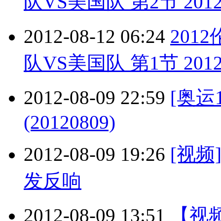
队VS美国队 第2节 2012
2012-08-12 06:24
201
队VS美国队 第1节 2012
2012-08-09 22:59
[奥运
(20120809)
2012-08-09 19:26
[视
发反响
2012-08-09 13:51
【视