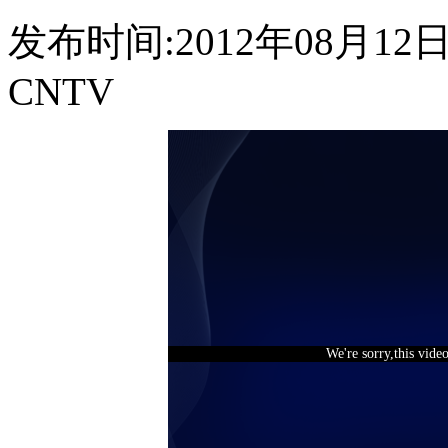
发布时间:2012年08月12日 1
CNTV
We're sorry,this vide