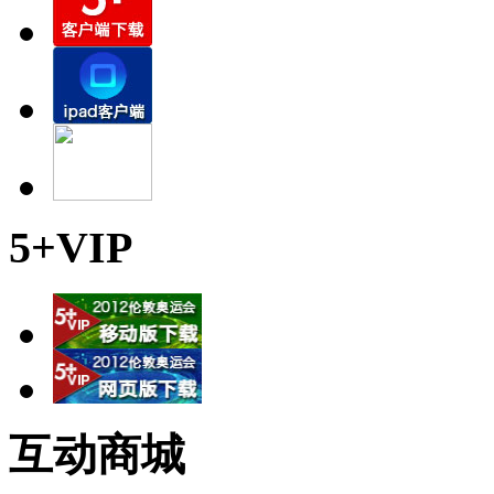
5+VIP
互动商城