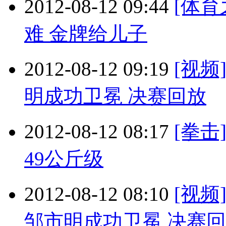
2012-08-12 09:44
[体
难 金牌给儿子
2012-08-12 09:19
[视频
明成功卫冕 决赛回放
2012-08-12 08:17
[拳
49公斤级
2012-08-12 08:10
[视频
邹市明成功卫冕 决赛