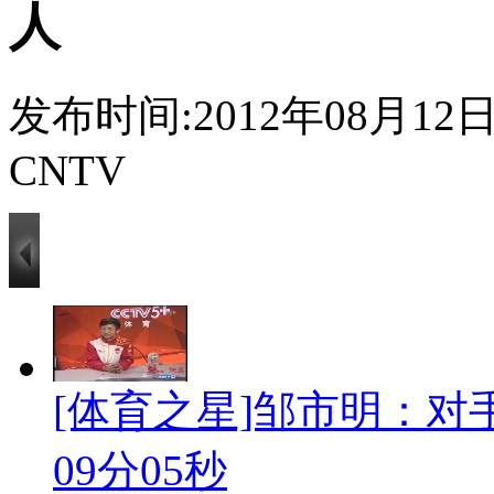
人
发布时间:2012年08月12日 1
CNTV
[体育之星]邹市明：对手
09分05秒