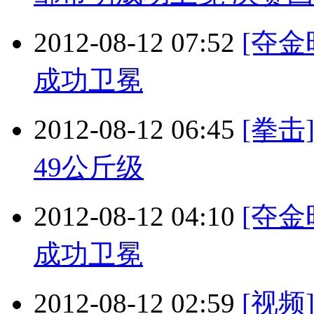
2012-08-12 07:52
[夺
成功卫冕
2012-08-12 06:45
[拳
49公斤级
2012-08-12 04:10
[夺
成功卫冕
2012-08-12 02:59
[视