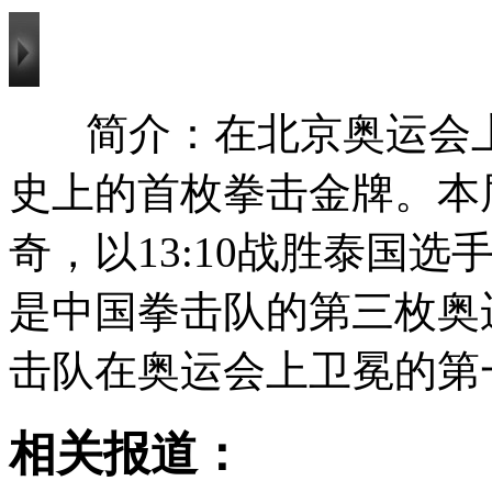
简介：在北京奥运会
史上的首枚拳击金牌。本
奇，以13:10战胜泰国
是中国拳击队的第三枚奥
击队在奥运会上卫冕的第
相关报道：