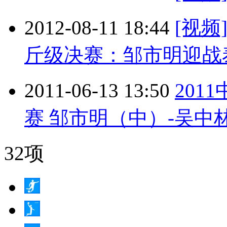
2012-08-11 18:44
[视频
斤级决赛：邹市明迎战
2011-06-13 13:50
201
赛 邹市明（中）-吴中林（
32项