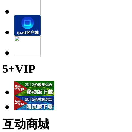
5+VIP
互动商城