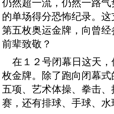
仍然超一流，仍然一路气
的单场得分恐怖纪录。这
第五枚奥运金牌，向曾经
前辈致敬？
在１２号闭幕日这天，
枚金牌。除了跑向闭幕式
五项、艺术体操、拳击、
赛，还有排球、手球、水