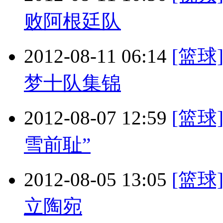
败阿根廷队
2012-08-11 06:14
[篮球
梦十队集锦
2012-08-07 12:59
[篮球
雪前耻”
2012-08-05 13:05
[篮
立陶宛