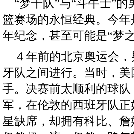
“梦十队”与“斗牛士”
篮赛场的永恒经典。今年
年纪念，甚至可能是“梦
４年前的北京奥运会，
牙队之间进行。当时，美
手。决赛前太顺利的球队
军，在伦敦的西班牙队正
星缺席，却拥有科比、詹