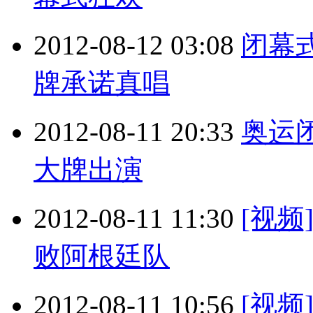
2012-08-12 03:08
闭幕
牌承诺真唱
2012-08-11 20:33
奥运
大牌出演
2012-08-11 11:30
[视频
败阿根廷队
2012-08-11 10:56
[视频