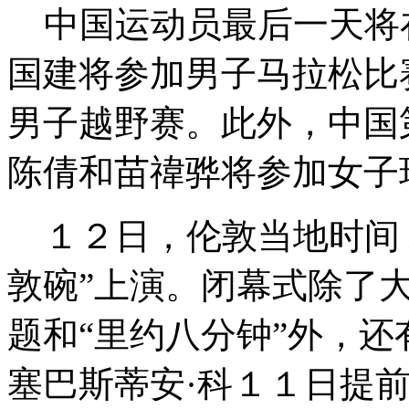
中国运动员最后一天将
国建将参加男子马拉松比
男子越野赛。此外，中国
陈倩和苗禕骅将参加女子
１２日，伦敦当地时间２
敦碗”上演。闭幕式除了大
题和“里约八分钟”外，
塞巴斯蒂安·科１１日提前