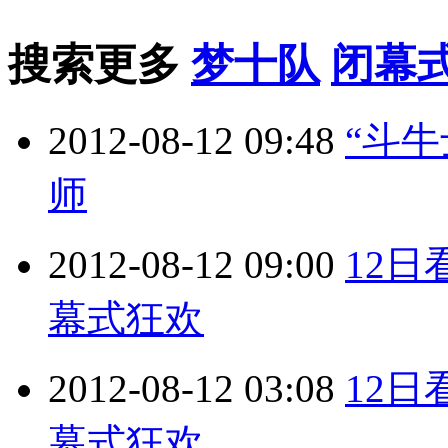
搜索更多
梦十队
闭幕
2012-08-12 09:48
“斗牛
师
2012-08-12 09:00
12
幕式狂欢
2012-08-12 03:08
12
幕式狂欢