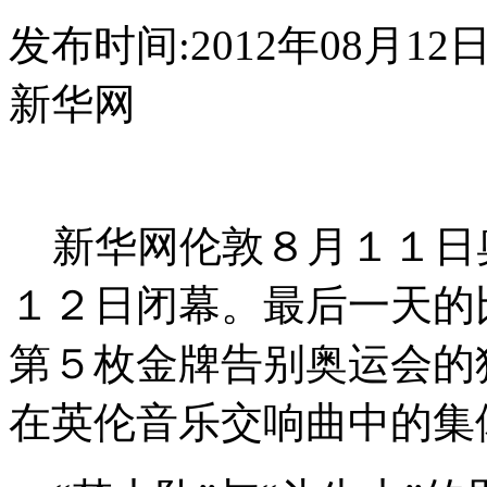
发布时间:2012年08月12日 0
新华网
新华网伦敦８月１１日奥
１２日闭幕。最后一天的
第５枚金牌告别奥运会的
在英伦音乐交响曲中的集