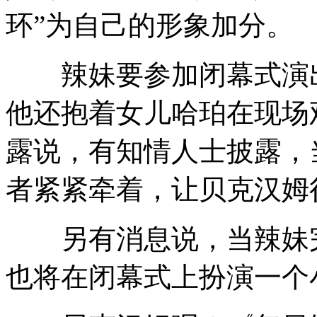
环”为自己的形象加分。
辣妹要参加闭幕式演出
他还抱着女儿哈珀在现场
露说，有知情人士披露，
者紧紧牵着，让贝克汉姆
另有消息说，当辣妹完
也将在闭幕式上扮演一个