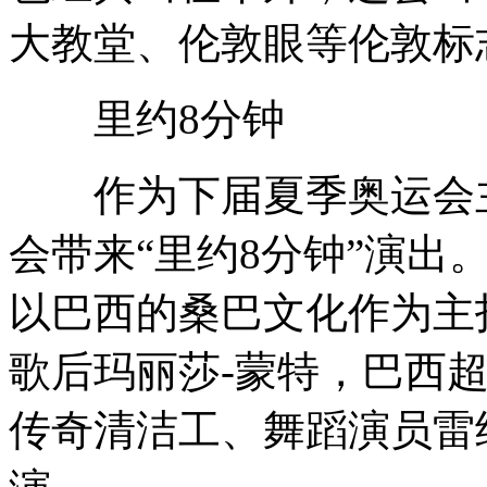
大教堂、伦敦眼等伦敦标
里约8分钟
作为下届夏季奥运会主
会带来“里约8分钟”演出。
以巴西的桑巴文化作为主
歌后玛丽莎-蒙特，巴西
传奇清洁工、舞蹈演员雷纳