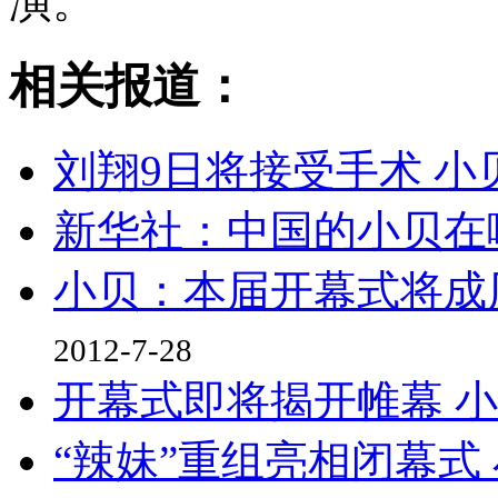
演。
相关报道：
刘翔9日将接受手术 小
新华社：中国的小贝在
小贝：本届开幕式将成
2012-7-28
开幕式即将揭开帷幕 小
“辣妹”重组亮相闭幕式