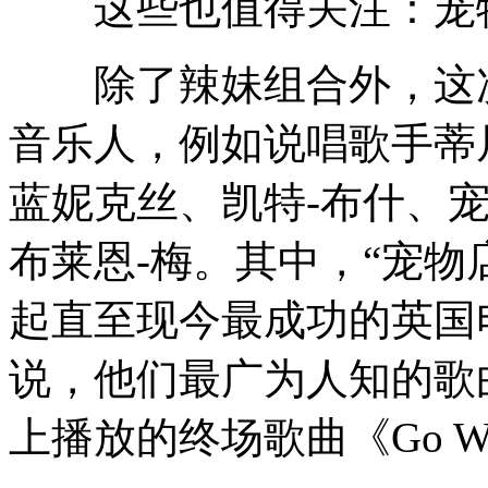
这些也值得关注：宠物店
除了辣妹组合外，这次
音乐人，例如说唱歌手蒂尼
蓝妮克丝、凯特-布什、
布莱恩-梅。其中，“宠物
起直至现今最成功的英国
说，他们最广为人知的歌曲
上播放的终场歌曲《Go We