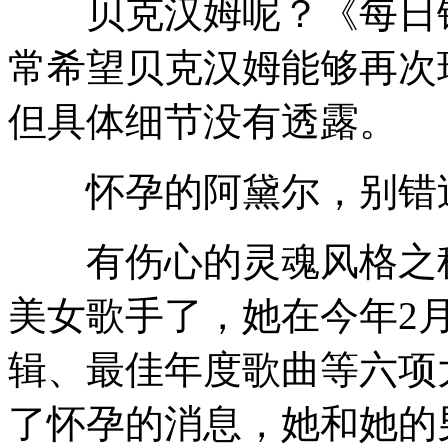
贝克汉姆呢？《每日镜
常希望贝克汉姆能够再次
但具体细节没有透露。
怀孕的阿黛尔，别错
有伤心的灵魂风格之称
美女歌手了，她在今年2
辑、最佳年度歌曲等六项
了怀孕的消息，她和她的