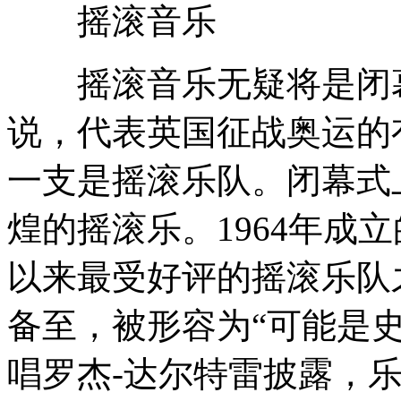
摇滚音乐
摇滚音乐无疑将是闭幕
说，代表英国征战奥运的
一支是摇滚乐队。闭幕式
煌的摇滚乐。1964年成立的
以来最受好评的摇滚乐队
备至，被形容为“可能是
唱罗杰-达尔特雷披露，