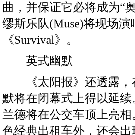
曲，并保证它必将成为“
缪斯乐队(Muse)将现
《Survival》。
英式幽默
《太阳报》还透露，在
默将在闭幕式上得以延续
兰德将在公交车顶上亮相
色经典出租车外，还会出