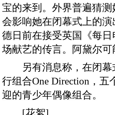
宝的来到。外界普遍猜测
会影响她在闭幕式上的演
德日前在接受英国《每日
场献艺的传言。阿黛尔可能演唱《
另有消息称，在闭幕式
行组合One Directio
迎的青少年偶像组合。
[花絮]