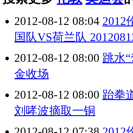
2012-08-12 08:04
201
国队VS荷兰队 2012081
2012-08-12 08:00
跳水“
金收场
2012-08-12 08:00
跆拳
刘哮波摘取一铜
2012-08-12 07:38
201