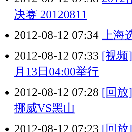
决赛 20120811
2012-08-12 07:34
上海
2012-08-12 07:33
[视频
月13日04:00举行
2012-08-12 07:28
[回
挪威VS黑山
2012-08-12 07:23
[回放