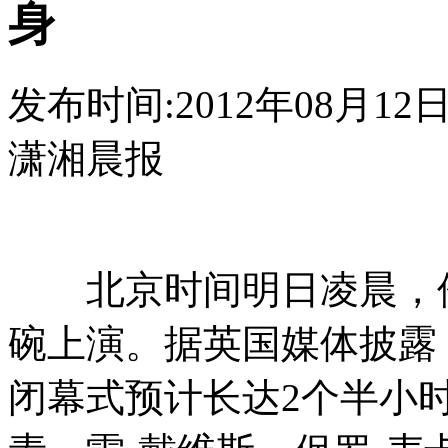
身
发布时间:2012年08月12日 0
潇湘晨报
北京时间明日凌晨，伦
碗上演。据英国媒体披露
闭幕式预计长达2个半小