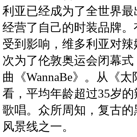
利亚已经成为了全世界最
经营了自己的时装品牌。
受到影响，维多利亚对辣
次为了伦敦奥运会闭幕式
曲《WannaBe》。从
看，平均年龄超过35岁
歌唱。众所周知，复古的
风景线之一。