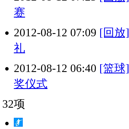
赛
2012-08-12 07:09
[回
礼
2012-08-12 06:40
[篮球
奖仪式
32项