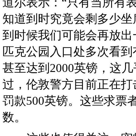
道尔表示：“只有当所有
知道到时究竟会剩多少坐
到时候我们可能会再放出
匹克公园入口处多次看到
甚至达到2000英镑，这
过，伦敦警方目前正在打
罚款500英镑。这些求
数。