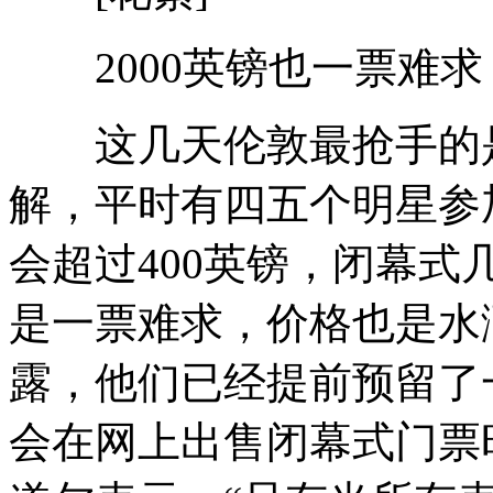
2000英镑也一票难求
这几天伦敦最抢手的是
解，平时有四五个明星参
会超过400英镑，闭幕
是一票难求，价格也是水
露，他们已经提前预留了
会在网上出售闭幕式门票