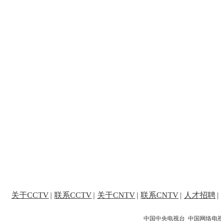
关于CCTV
|
联系CCTV
|
关于CNTV
|
联系CNTV
|
人才招聘
|
中国中央电视台 中国网络电