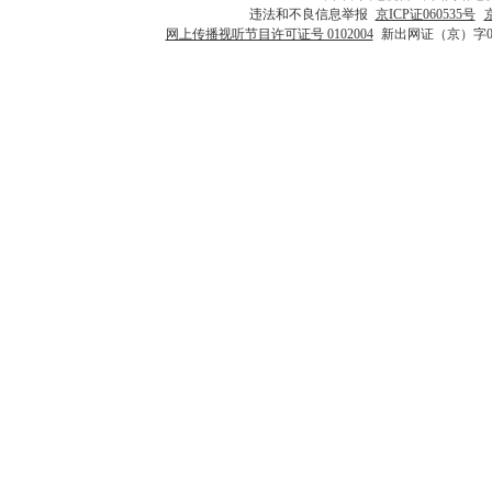
违法和不良信息举报
京ICP证060535号
网上传播视听节目许可证号 0102004
新出网证（京）字0