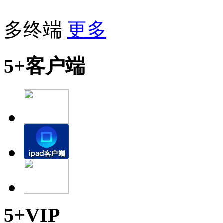
多终端
更多
5+客户端
5+VIP