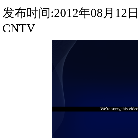
发布时间:2012年08月12日 0
CNTV
We're sorry,this vide