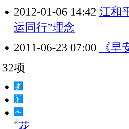
2012-01-06 14:42
江和
运同行”理念
2011-06-23 07:00
《早安
32项