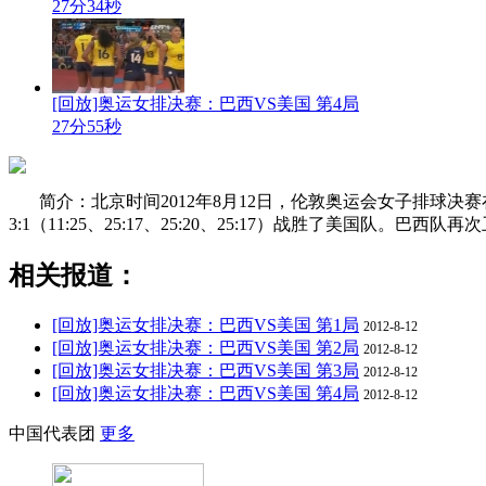
27分34秒
[回放]奥运女排决赛：巴西VS美国 第4局
27分55秒
简介：北京时间2012年8月12日，伦敦奥运会女子排球决
3:1（11:25、25:17、25:20、25:17）战胜了美国队。
相关报道：
[回放]奥运女排决赛：巴西VS美国 第1局
2012-8-12
[回放]奥运女排决赛：巴西VS美国 第2局
2012-8-12
[回放]奥运女排决赛：巴西VS美国 第3局
2012-8-12
[回放]奥运女排决赛：巴西VS美国 第4局
2012-8-12
中国代表团
更多