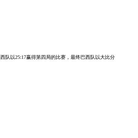
西队以25:17赢得第四局的比赛，最终巴西队以大比分