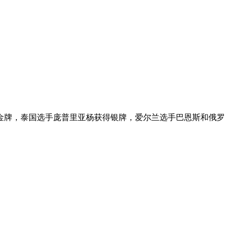
获得金牌，泰国选手庞普里亚杨获得银牌，爱尔兰选手巴恩斯和俄罗