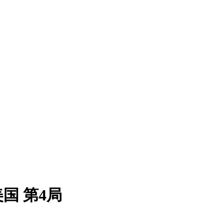
国 第4局