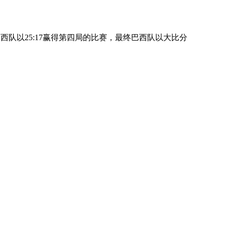
西队以25:17赢得第四局的比赛，最终巴西队以大比分