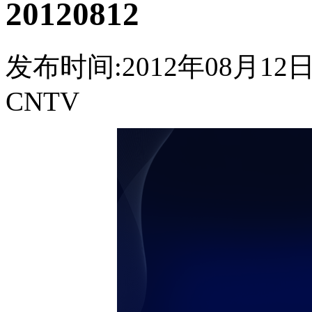
20120812
发布时间:2012年08月12日 0
CNTV