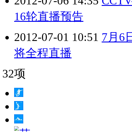
2012-07-06 14:35
CCT
16轮直播预告
2012-07-01 10:51
7月6
将全程直播
32项