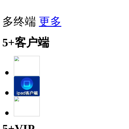
多终端
更多
5+客户端
5+VIP