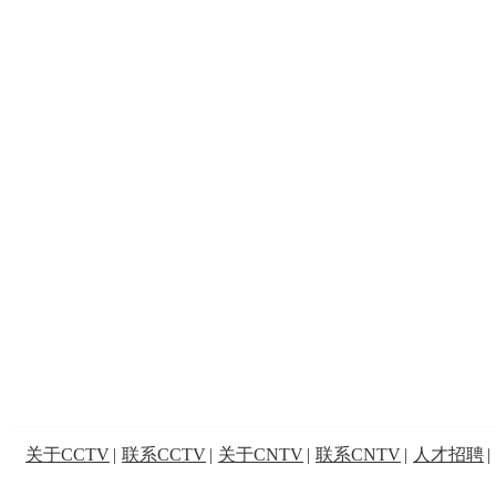
关于CCTV
|
联系CCTV
|
关于CNTV
|
联系CNTV
|
人才招聘
|