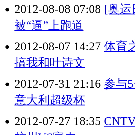
2012-08-08 07:08
[奥运
被“逼”上跑道
2012-08-07 14:27
体育
搞我和叶诗文
2012-07-31 21:16
参与5
意大利超级杯
2012-07-27 18:35
CNT