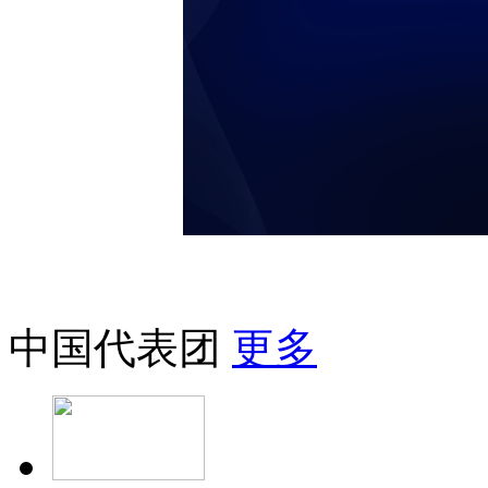
中国代表团
更多