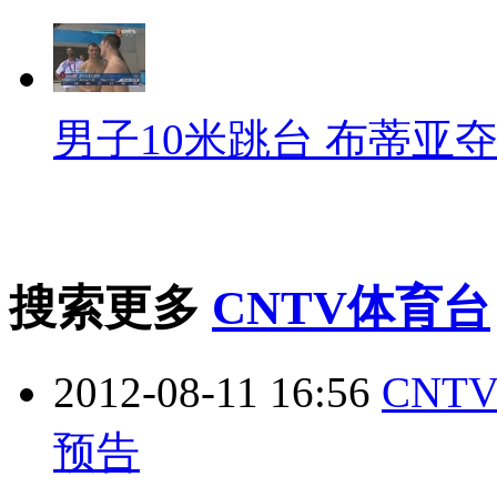
男子10米跳台 布蒂亚
搜索更多
CNTV体育台
2012-08-11 16:56
CNT
预告