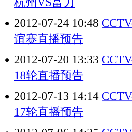
杭州VS富力
2012-07-24 10:48
CCT
谊赛直播预告
2012-07-20 13:33
CCT
18轮直播预告
2012-07-13 14:14
CCT
17轮直播预告