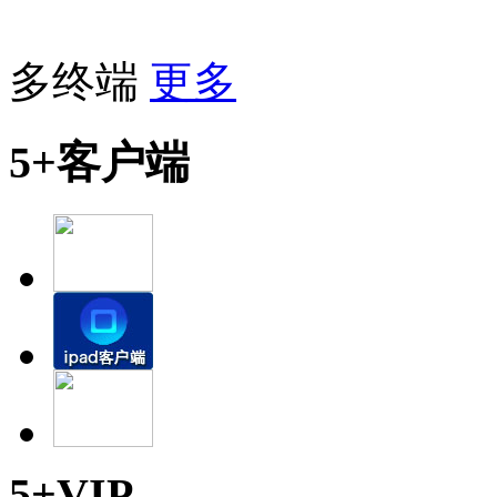
多终端
更多
5+客户端
5+VIP