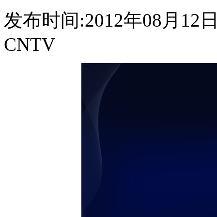
发布时间:2012年08月12日 0
CNTV