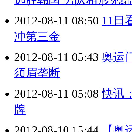
2012-08-11 08:50
11
冲第三金
2012-08-11 05:43
奥运
须眉垄断
2012-08-11 05:08
快讯
牌
2012-08-10 15:44
【奥