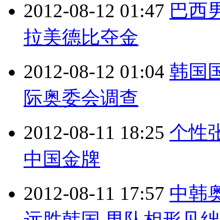
2012-08-12 01:47
巴西
拉美德比夺金
2012-08-12 01:04
韩国
际奥委会调查
2012-08-11 18:25
个性
中国金牌
2012-08-11 17:57
中韩奥
远胜韩国 男队相形见绌