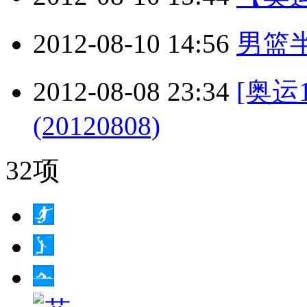
2012-08-10 14:56
男篮
2012-08-08 23:34
[奥运
(20120808)
32项