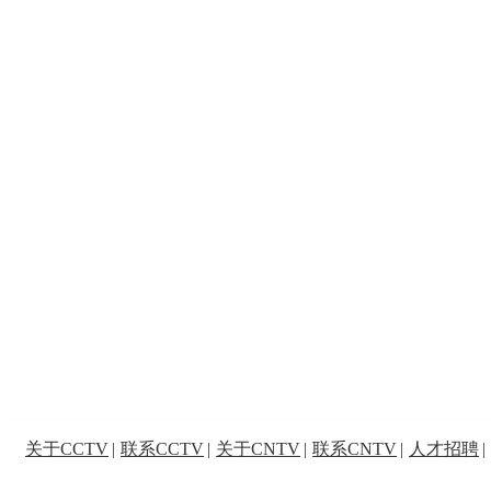
关于CCTV
|
联系CCTV
|
关于CNTV
|
联系CNTV
|
人才招聘
|