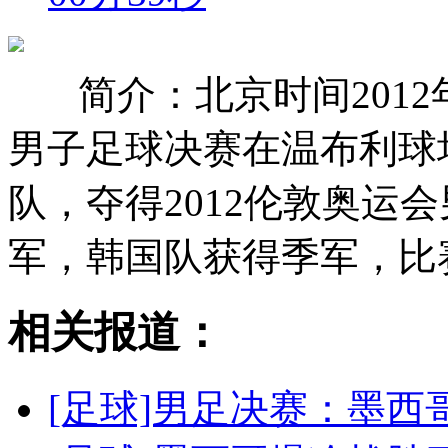
简介：北京时间2012年
男子足球决赛在温布利球场
队，夺得2012伦敦奥运
军，韩国队获得季军，比
相关报道：
[足球]男足决赛：墨西哥